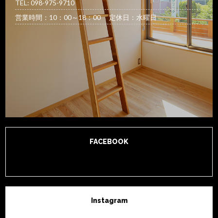
TEL: 098-975-9710
営業時間：10：00～18：00 定休日：水曜日
FACEBOOK
Instagram