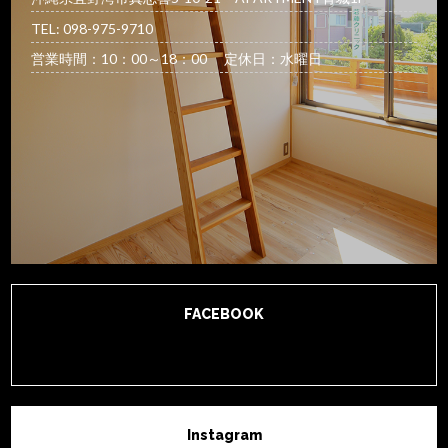
TEL: 098-975-9710
営業時間：10：00～18：00 定休日：水曜日
FACEBOOK
Instagram