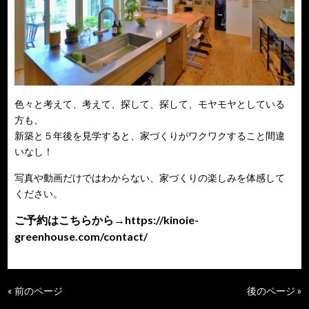
色々と考えて、考えて、探して、探して、モヤモヤとしている
方も、
新築と５年後を見学すると、家づくりがワクワクすること間違
いなし！
写真や動画だけではわからない、家づくりの楽しみを体感して
ください。
ご予約はこちらから→
https://kinoie-
greenhouse.com/contact/
« 前のページ
後のページ »