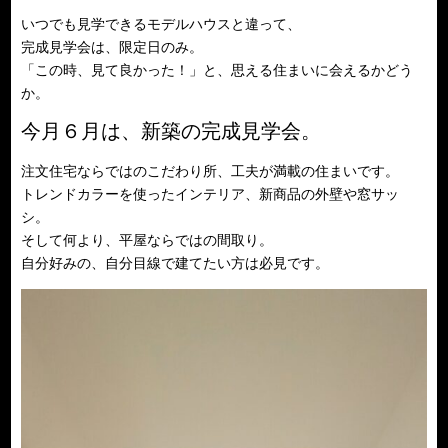
いつでも見学できるモデルハウスと違って、
完成見学会は、限定日のみ。
「この時、見て良かった！」と、思える住まいに会えるかどう
か。
今月６月は、新築の完成見学会。
注文住宅ならではのこだわり所、工夫が満載の住まいです。
トレンドカラーを使ったインテリア、新商品の外壁や窓サッ
シ。
そして何より、平屋ならではの間取り。
自分好みの、自分目線で建てたい方は必見です。