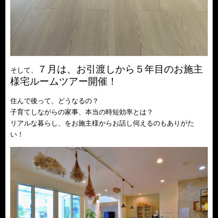
７月は、お引渡しから５年目のお施主
そして、
様宅ルームツアー開催！
住んで後って、どうなるの？
子育てしながらの家事、本当の時短効率とは？
リアルな暮らし、をお施主様からお話し伺えるのもありがた
い！