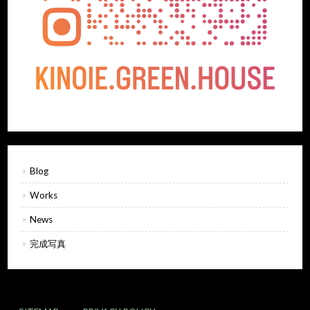
Blog
Works
News
完成写真