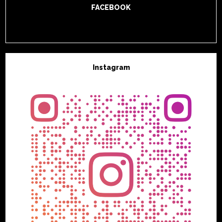
FACEBOOK
Instagram