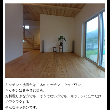
キッチン・洗面台は「木のキッチン・ウッドワン」
キッチンは命を育む場所。
お料理好きな方でも、そうでない方でも、キッチンに立つだけ
でワクワクする、
そんなキッチンです。