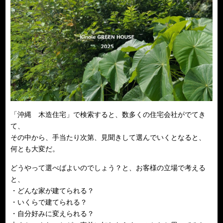
「沖縄 木造住宅」で検索すると、数多くの住宅会社がでてき
て、
その中から、手当たり次第、見聞きして選んでいくとなると、
何とも大変だ。
どうやって選べばよいのでしょう？と、お客様の立場で考える
と、
・どんな家が建てられる？
・いくらで建てられる？
・自分好みに変えられる？