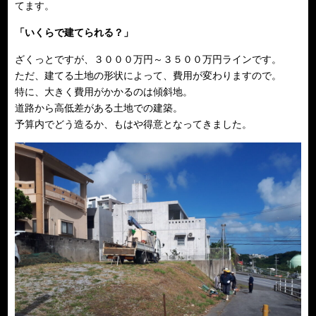
てます。
「いくらで建てられる？」
ざくっとですが、３０００万円～３５００万円ラインです。
ただ、建てる土地の形状によって、費用が変わりますので。
特に、大きく費用がかかるのは傾斜地。
道路から高低差がある土地での建築。
予算内でどう造るか、もはや得意となってきました。