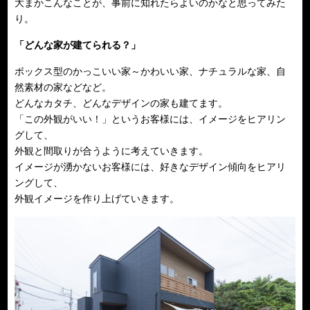
大まかこんなことが、事前に知れたらよいのかなと思ってみた
り。
「どんな家が建てられる？」
ボックス型のかっこいい家～かわいい家、ナチュラルな家、自
然素材の家などなど。
どんなカタチ、どんなデザインの家も建てます。
「この外観がいい！」というお客様には、イメージをヒアリン
グして、
外観と間取りが合うように考えていきます。
イメージが湧かないお客様には、好きなデザイン傾向をヒアリ
ングして、
外観イメージを作り上げていきます。