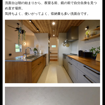
洗面台は朝の始まりから、夜寝る前、鏡の前で自分自身を見つ
め直す場所。
気持ちよく、使いがってよく、収納量も多い洗面台です。