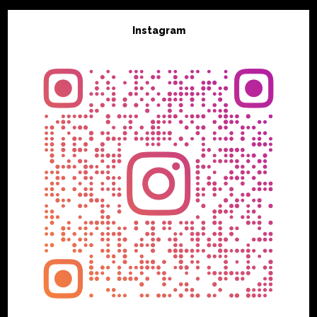
Instagram