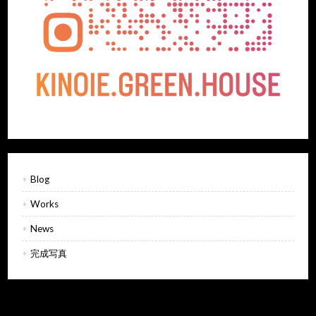
Blog
Works
News
完成写真