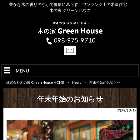
豊かな木の香りのなかで健康に暮らす。ワンランク上の木造住宅｜
木の家 グリーンハウス
098-975-9710
MENU
株式会社木の家 Green House HOME
>
News
>
年末年始のお知らせ
年末年始のお知らせ
2025/12/15