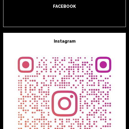
FACEBOOK
Instagram