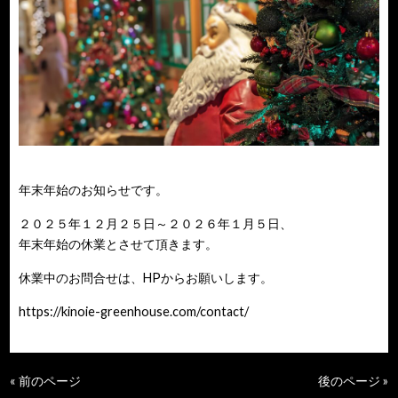
年末年始のお知らせです。
２０２５年１２月２５日～２０２６年１月５日、
年末年始の休業とさせて頂きます。
休業中のお問合せは、HPからお願いします。
https://kinoie-greenhouse.com/contact/
« 前のページ
後のページ »