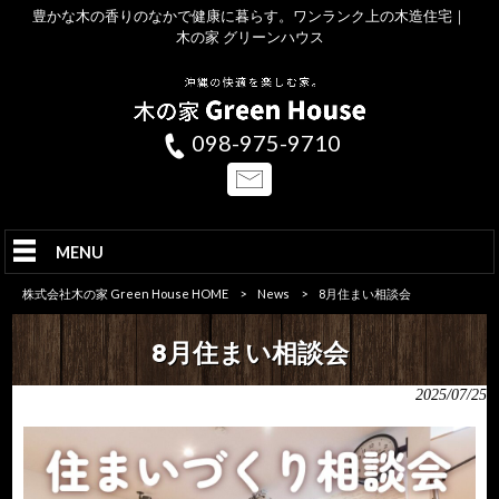
豊かな木の香りのなかで健康に暮らす。ワンランク上の木造住宅｜
木の家 グリーンハウス
098-975-9710
MENU
株式会社木の家 Green House HOME
>
News
>
8月住まい相談会
8月住まい相談会
2025/07/25