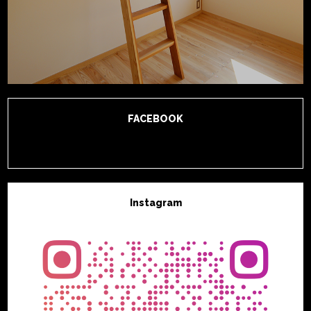
FACEBOOK
Instagram