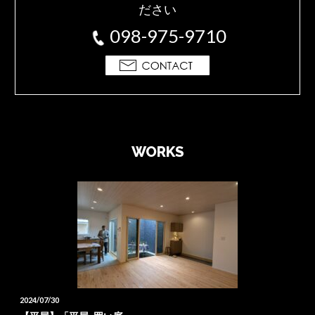
ださい
098-975-9710
WORKS
2024/07/30