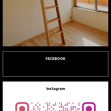
FACEBOOK
Instagram