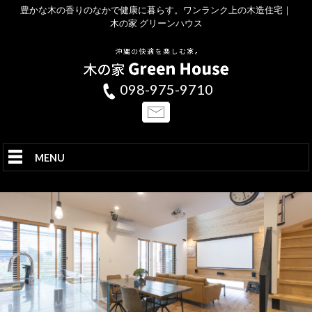
豊かな木の香りのなかで健康に暮らす。ワンランク上の木造住宅｜
木の家 グリーンハウス
098-975-9710
MENU