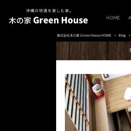
HOME
株式会社木の家 Green House HOME
>
Blog
>