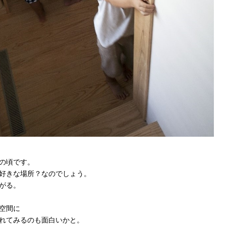
の頃です。
好きな場所？なのでしょう。
がる。
空間に
れてみるのも面白いかと。