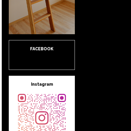
FACEBOOK
Instagram