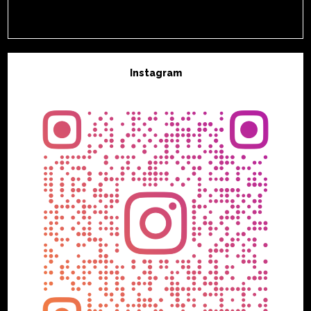
Instagram