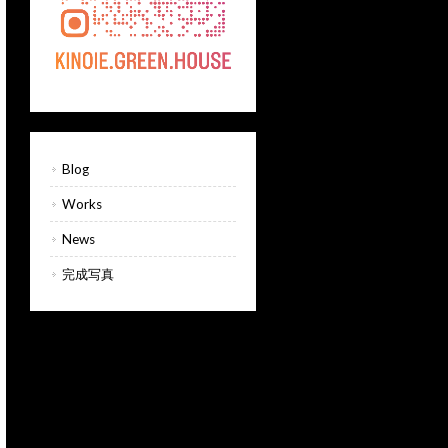
Blog
Works
News
完成写真