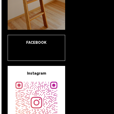
FACEBOOK
Instagram