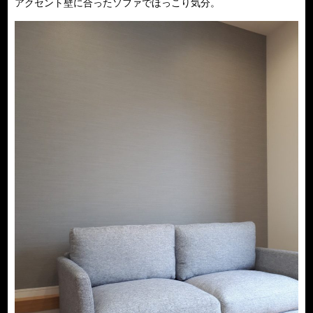
アクセント壁に合ったソファでほっこり気分。