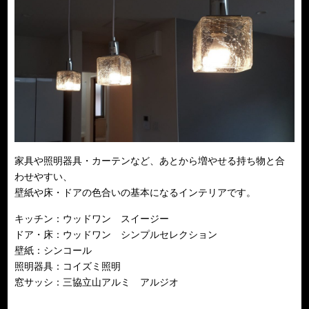
家具や照明器具・カーテンなど、あとから増やせる持ち物と合
わせやすい、
壁紙や床・ドアの色合いの基本になるインテリアです。
キッチン：ウッドワン スイージー
ドア・床：ウッドワン シンプルセレクション
壁紙：シンコール
照明器具：コイズミ照明
窓サッシ：三協立山アルミ アルジオ