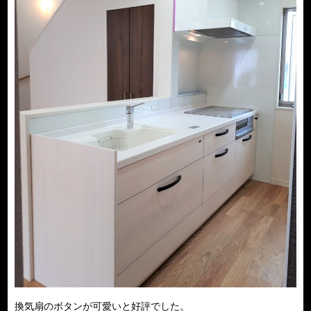
換気扇のボタンが可愛いと好評でした。