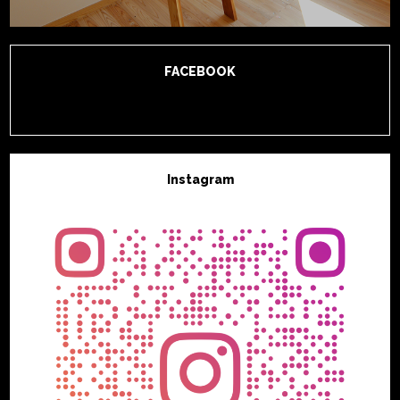
FACEBOOK
Instagram