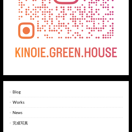
Blog
Works
News
完成写真