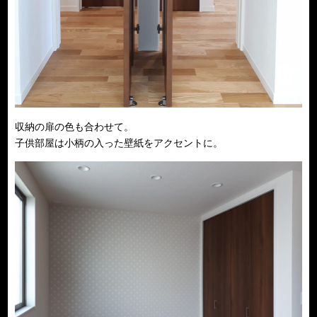
収納の扉の色も合わせて。
子供部屋は小柄の入った壁紙をアクセントに。