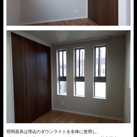
照明器具は埋込のダウンライトを全体に使用し、