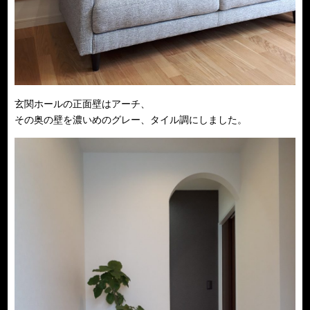
玄関ホールの正面壁はアーチ、
その奥の壁を濃いめのグレー、タイル調にしました。