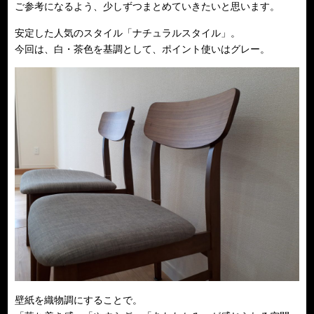
ご参考になるよう、少しずつまとめていきたいと思います。
安定した人気のスタイル「ナチュラルスタイル」。
今回は、白・茶色を基調として、ポイント使いはグレー。
壁紙を織物調にすることで。