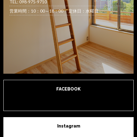
TEL: 098-975-9710
営業時間：10：00～18：00 定休日：水曜日
FACEBOOK
Instagram