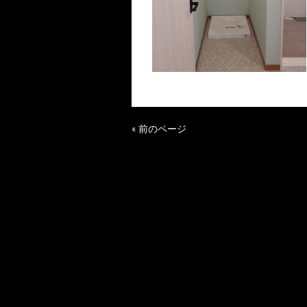
« 前のページ