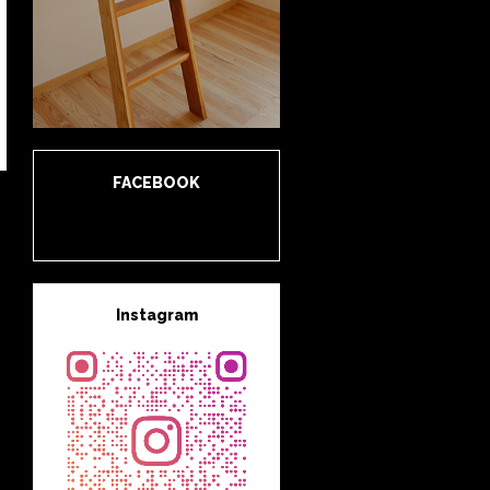
FACEBOOK
Instagram