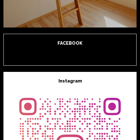
FACEBOOK
Instagram