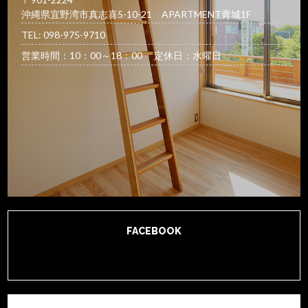
沖縄県宜野湾市真志喜5-10-21 APARTMENT青城1F
TEL: 098-975-9710
営業時間：10：00～18：00 定休日：水曜日
FACEBOOK