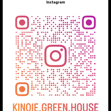
Instagram