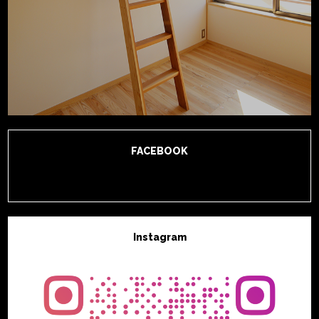
FACEBOOK
Instagram