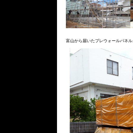
富山から届いたプレウォールパネル