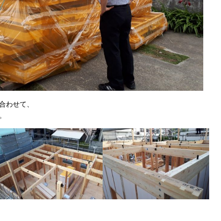
合わせて、
。