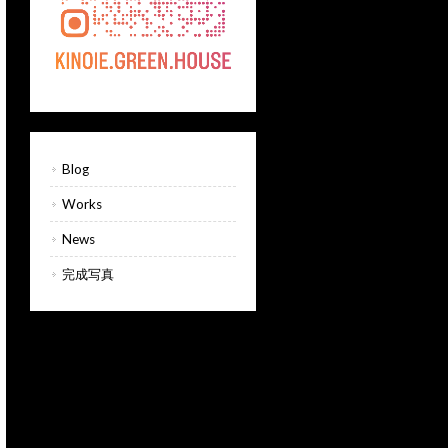
Blog
Works
News
完成写真