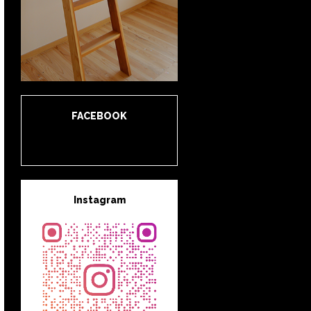
FACEBOOK
Instagram