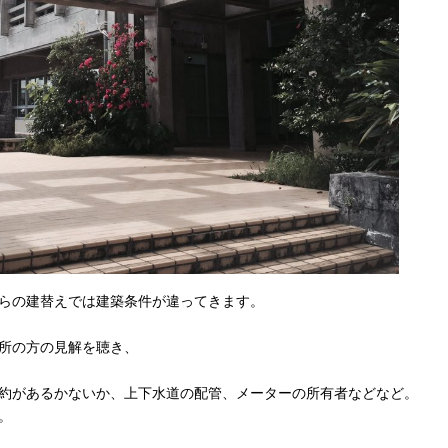
らの建替えでは建築条件が違ってきます。
所の方の見解を聴き、
約があるかないか、上下水道の配管、メーターの所有者などなど。
。