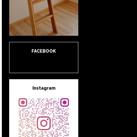
FACEBOOK
Instagram