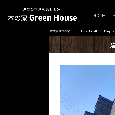
HOME
株式会社木の家 Green House HOME
>
Blog
>