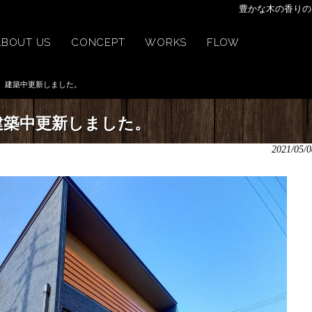
豊かな木の香りの
ABOUT US
CONCEPT
WORKS
FLOW
建築中更新しました。
建築中更新しました。
2021/05/0