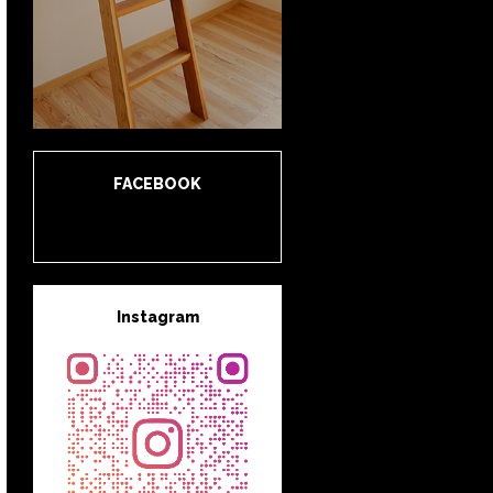
FACEBOOK
Instagram