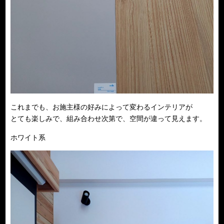
これまでも、お施主様の好みによって変わるインテリアが
とても楽しみで、組み合わせ次第で、空間が違って見えます。
ホワイト系