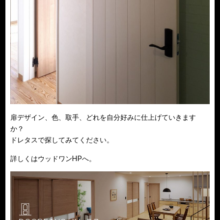
扉デザイン、色、取手、どれを自分好みに仕上げていきます
か？
ドレタスで探してみてください。
詳しくはウッドワンHPへ。