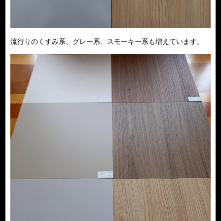
流行りのくすみ系、グレー系、スモーキー系も増えています。