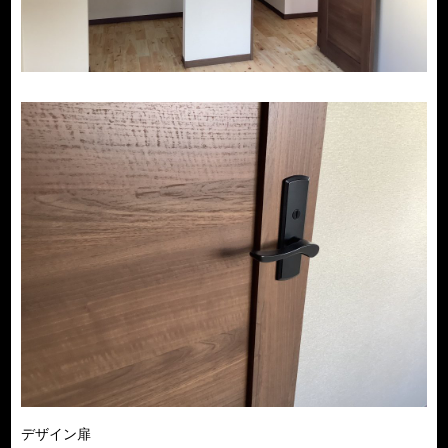
デザイン扉