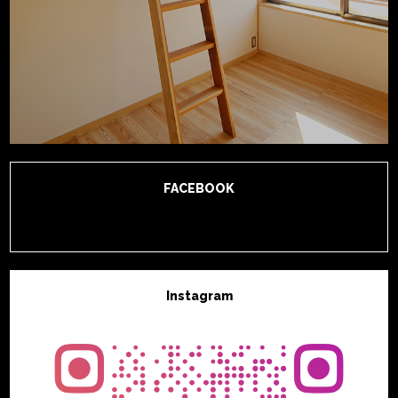
FACEBOOK
Instagram