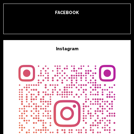
FACEBOOK
Instagram