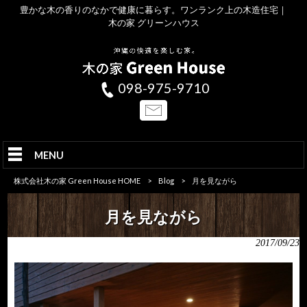
豊かな木の香りのなかで健康に暮らす。ワンランク上の木造住宅｜
木の家 グリーンハウス
098-975-9710
MENU
株式会社木の家 Green House HOME
>
Blog
>
月を見ながら
月を見ながら
2017/09/23