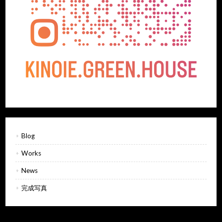
Blog
Works
News
完成写真