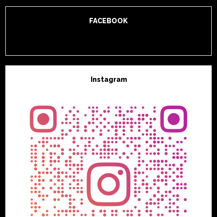
FACEBOOK
Instagram