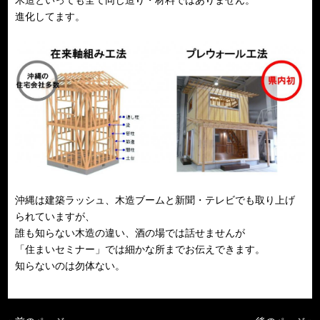
進化してます。
沖縄は建築ラッシュ、木造ブームと新聞・テレビでも取り上げ
られていますが、
誰も知らない木造の違い、酒の場では話せませんが
「住まいセミナー」では細かな所までお伝えできます。
知らないのは勿体ない。