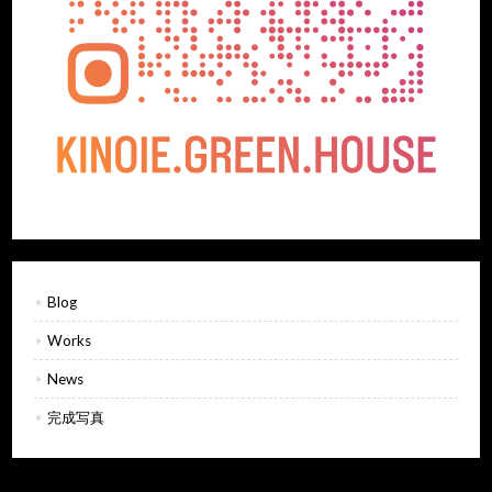
Blog
Works
News
完成写真