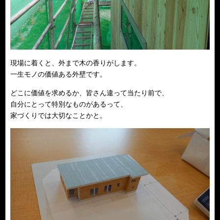
現場に着くと、外まで木の香りがします。
一生モノの価値ある外壁です。
どこに価値を求めるか、皆さん違って当たり前で、
自分にとって特別なものがあるって、
家づくりでは大切なことかと。