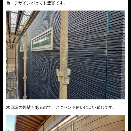
色・デザインがとても豊富です。
木目調の外壁もあるので、アクセント使いによい感じです。