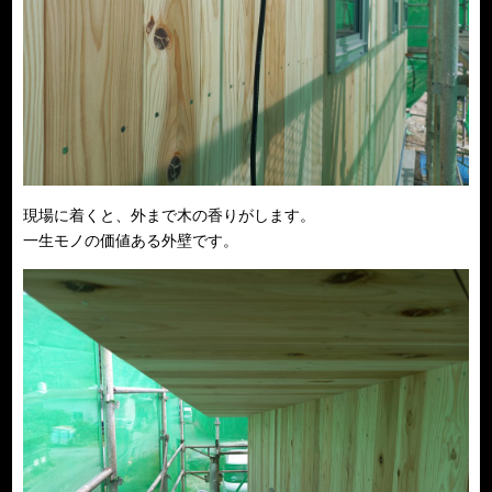
現場に着くと、外まで木の香りがします。
一生モノの価値ある外壁です。