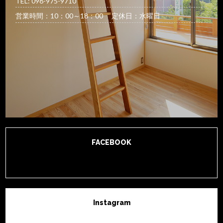
TEL: 098-975-9710
営業時間：10：00～18：00 定休日：水曜日
FACEBOOK
Instagram