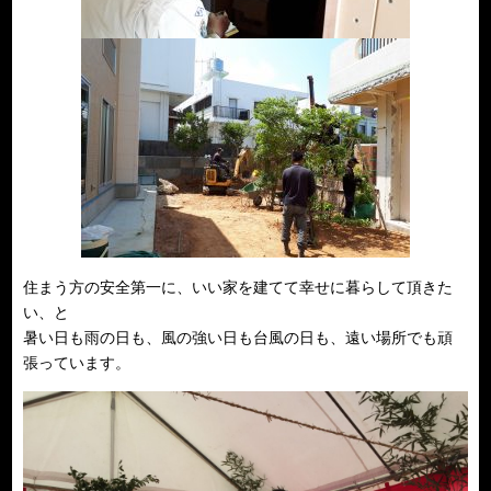
住まう方の安全第一に、いい家を建てて幸せに暮らして頂きた
い、と
暑い日も雨の日も、風の強い日も台風の日も、遠い場所でも頑
張っています。