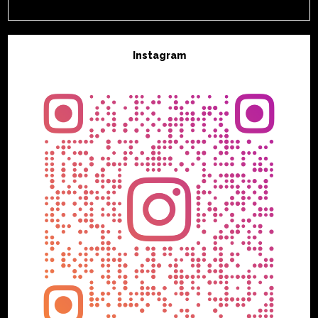
Instagram