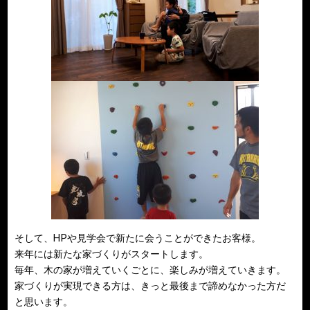
そして、HPや見学会で新たに会うことができたお客様。
来年には新たな家づくりがスタートします。
毎年、木の家が増えていくごとに、楽しみが増えていきます。
家づくりが実現できる方は、きっと最後まで諦めなかった方だ
と思います。