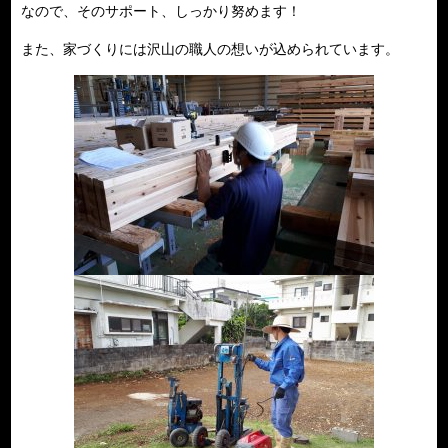
なので、そのサポート、しっかり努めます！
また、家づくりには沢山の職人の想いが込められています。