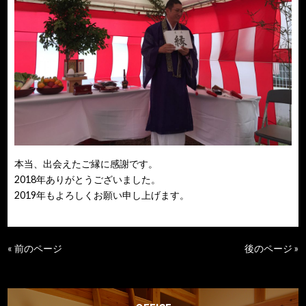
本当、出会えたご縁に感謝です。
2018年ありがとうございました。
2019年もよろしくお願い申し上げます。
« 前のページ
後のページ »