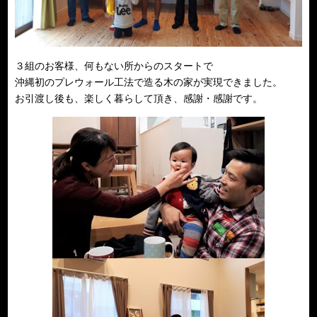
３組のお客様、何もない所からのスタートで
沖縄初のプレウォール工法で造る木の家が実現できました。
お引渡し後も、楽しく暮らして頂き、感謝・感謝です。