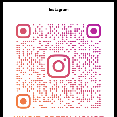
Instagram