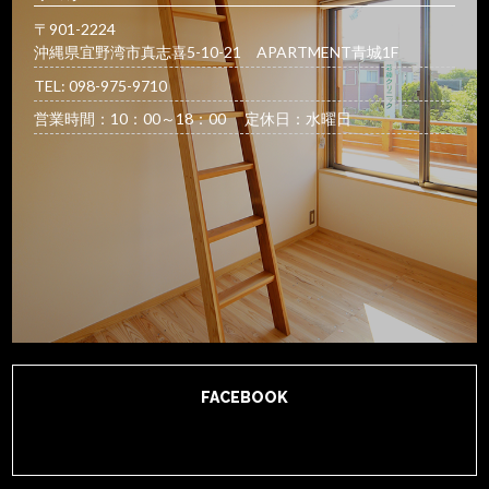
〒901-2224
沖縄県宜野湾市真志喜5-10-21 APARTMENT青城1F
TEL: 098-975-9710
営業時間：10：00～18：00 定休日：水曜日
FACEBOOK