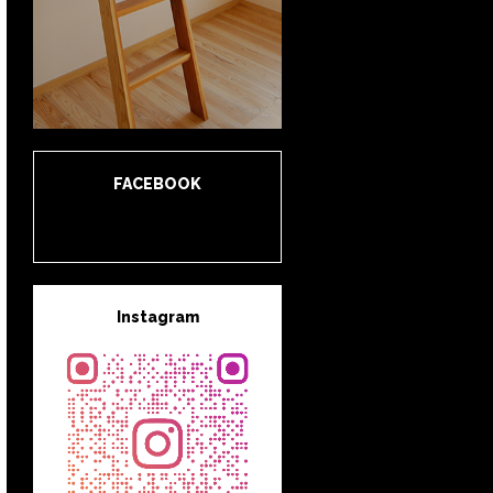
FACEBOOK
Instagram