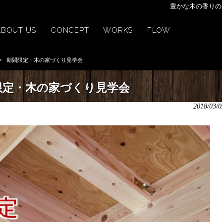
豊かな木の香りの
ABOUT US
CONCEPT
WORKS
FLOW
>
期間限定・木の家づくり見学会
限定・木の家づくり見学会
2018/03/0