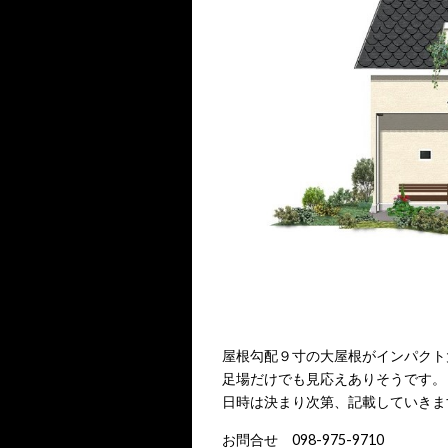
屋根勾配９寸の大屋根がインパクト
足場だけでも見応えありそうです。
日時は決まり次第、記載していきま
お問合せ 098-975-9710