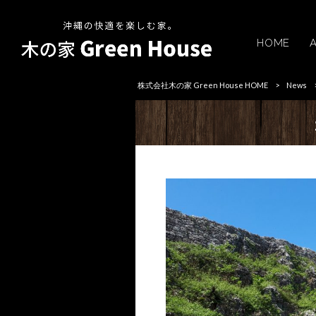
HOME
株式会社木の家 Green House HOME
>
News