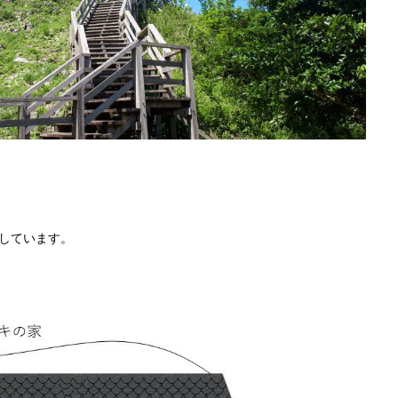
しています。