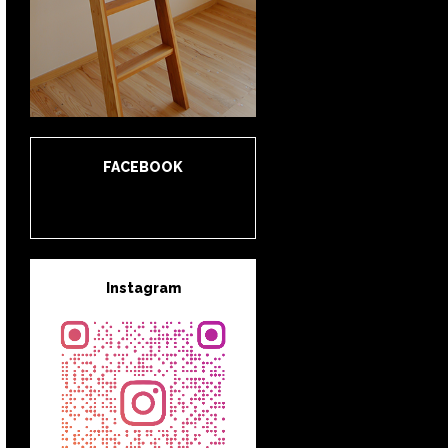
FACEBOOK
Instagram