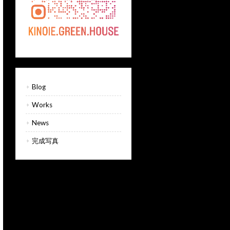
Blog
Works
News
完成写真