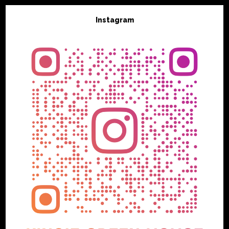
Instagram