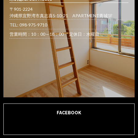
〒901-2224
沖縄県宜野湾市真志喜5-10-21 APARTMENT青城1F
TEL: 098-975-9710
営業時間：10：00～18：00 定休日：水曜日
FACEBOOK