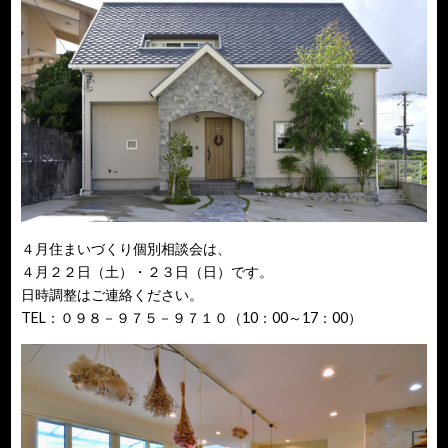
４月住まいづくり個別相談会は、
４月２２日（土）・２３日（日）です。
日時調整はご連絡ください。
TEL：０９８－９７５－９７１０（10：00～17：00）