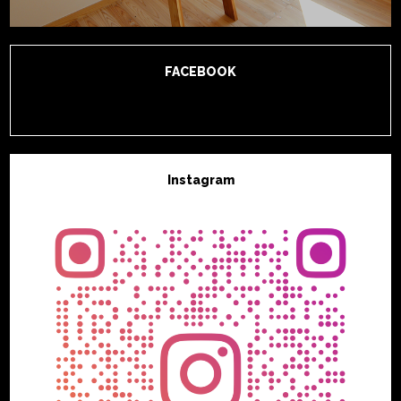
FACEBOOK
Instagram