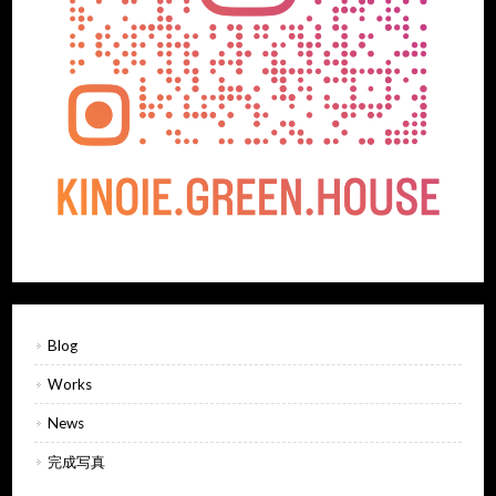
Blog
Works
News
完成写真