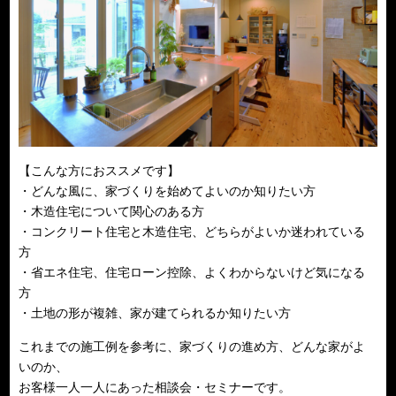
【こんな方におススメです】
・どんな風に、家づくりを始めてよいのか知りたい方
・木造住宅について関心のある方
・コンクリート住宅と木造住宅、どちらがよいか迷われている
方
・省エネ住宅、住宅ローン控除、よくわからないけど気になる
方
・土地の形が複雑、家が建てられるか知りたい方
これまでの施工例を参考に、家づくりの進め方、どんな家がよ
いのか、
お客様一人一人にあった相談会・セミナーです。