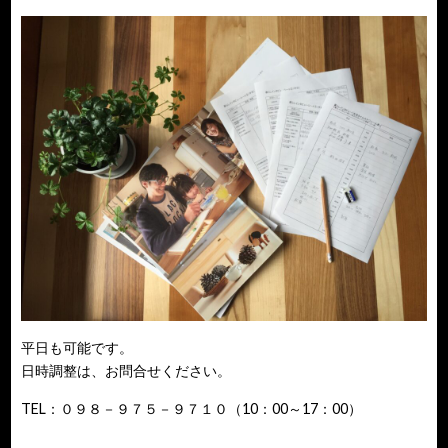
平日も可能です。
日時調整は、お問合せください。
TEL：０９８－９７５－９７１０（10：00～17：00）