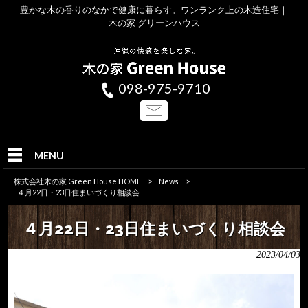
豊かな木の香りのなかで健康に暮らす。ワンランク上の木造住宅｜
木の家 グリーンハウス
098-975-9710
MENU
株式会社木の家 Green House HOME
>
News
>
４月22日・23日住まいづくり相談会
４月22日・23日住まいづくり相談会
2023/04/03