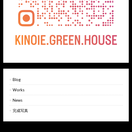
Blog
Works
News
完成写真