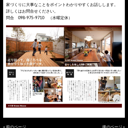
家づくりに大事なことをポイントわかりやすくお話しします。
詳しくはお問合せください。
問合 098-975-9710 （水曜定休）
« 前のページ
後のページ »