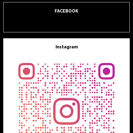
FACEBOOK
Instagram