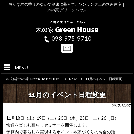
豊かな木の香りのなかで健康に暮らす。ワンランク上の木造住宅｜
木の家 グリーンハウス
098-975-9710
MENU
株式会社木の家 Green House HOME
>
News
>
11月のイベント日程変更
11月のイベント日程変更
2017/10/27
11月18日（土）19日（土）23日（木）25日（土）26（日）
快適を楽しむ暮らしセミナーを開催します。
予算内で暮らしを実現するポイントや家づくりのお金の話