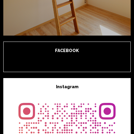
FACEBOOK
Instagram