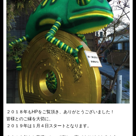
２０１８年もHPをご覧頂き、ありがとうございました！
皆様とのご縁を大切に、
２０１９年は１月４日スタートとなります。