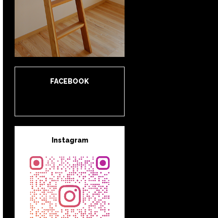
FACEBOOK
Instagram