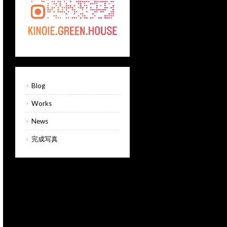
Blog
Works
News
完成写真