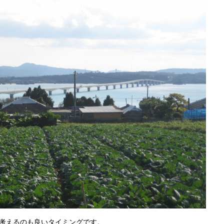
考えるのも良いタイミングです。