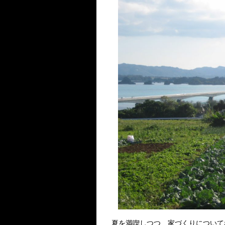
夏を満喫しつつ、家づくりについて