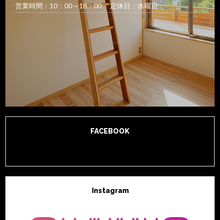
営業時間：10：00～18：00 定休日：水曜日
FACEBOOK
Instagram