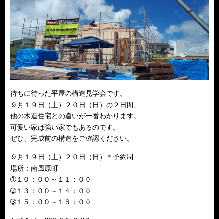
待ちに待った平屋の構造見学会です。
９月１９日（土）２０日（日）の２日間、
他の木造住宅との違いが一番わかります。
可愛い家は強い家でもあるのです。
ぜひ、完成前の構造をご確認ください。
９月１９日（土）２０日（日）＊予約制
場所：南風原町
➀１０：００～１１：００
➁１３：００～１４：００
➂１５：００～１６：００