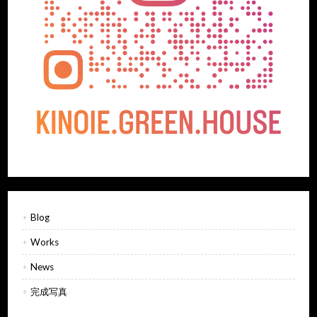
Blog
Works
News
完成写真