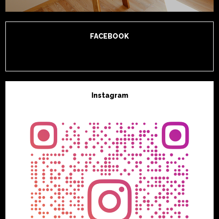
FACEBOOK
Instagram