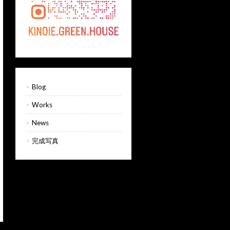
Blog
Works
News
完成写真