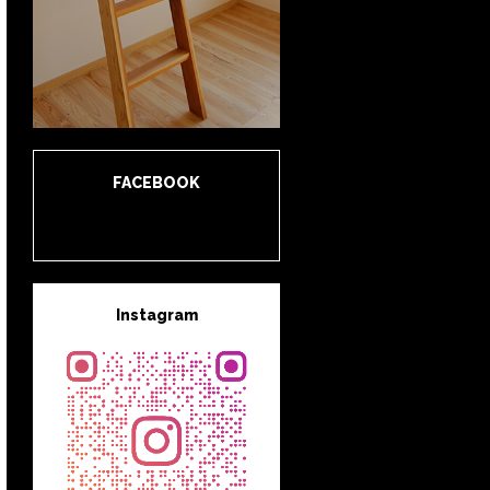
FACEBOOK
Instagram