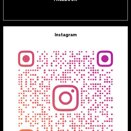
Instagram