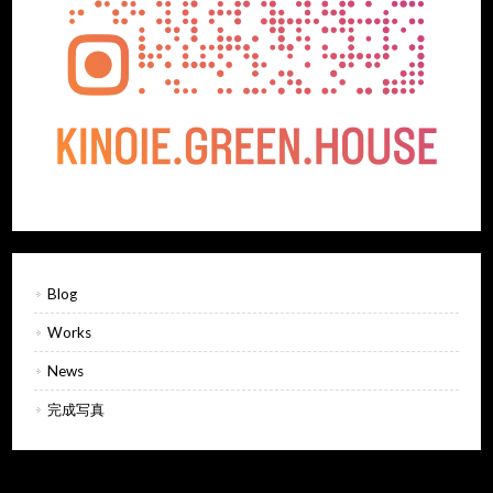
Blog
Works
News
完成写真