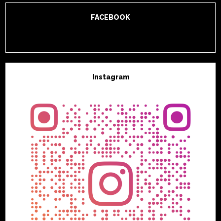
FACEBOOK
Instagram